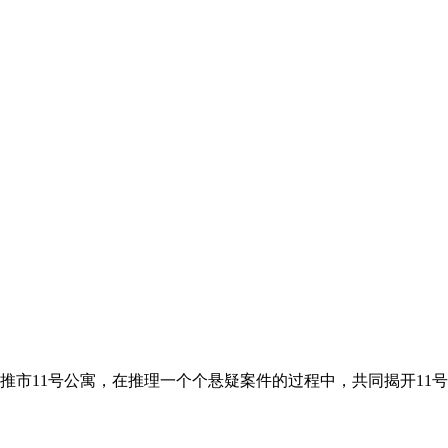
推市11号公寓，在推理一个个悬疑案件的过程中，共同揭开11