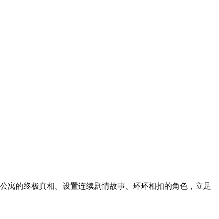
号公寓的终极真相。设置连续剧情故事、环环相扣的角色，立足