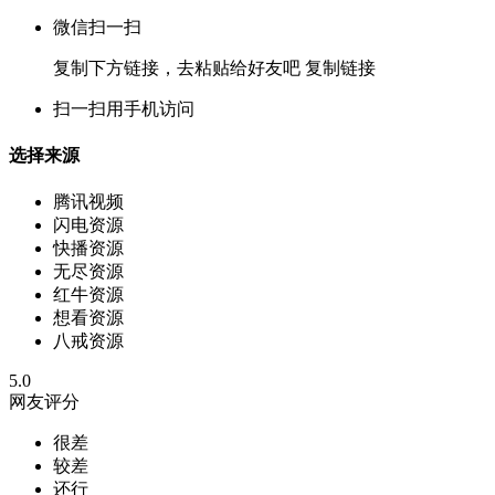
微信扫一扫
复制下方链接，去粘贴给好友吧
复制链接
扫一扫用手机访问
选择来源
腾讯视频
闪电资源
快播资源
无尽资源
红牛资源
想看资源
八戒资源
5.0
网友评分
很差
较差
还行