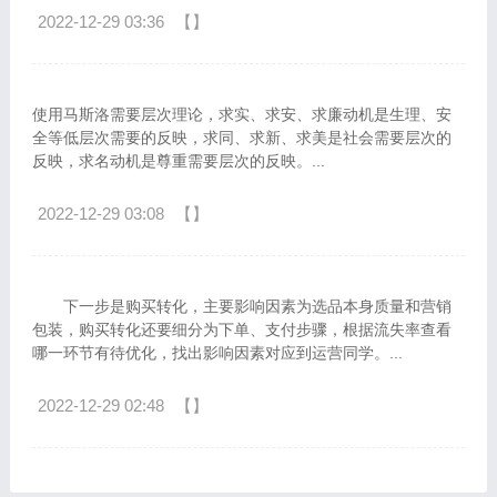
2022-12-29 03:36
【】
使用马斯洛需要层次理论，求实、求安、求廉动机是生理、安
全等低层次需要的反映，求同、求新、求美是社会需要层次的
反映，求名动机是尊重需要层次的反映。...
2022-12-29 03:08
【】
下一步是购买转化，主要影响因素为选品本身质量和营销
包装，购买转化还要细分为下单、支付步骤，根据流失率查看
哪一环节有待优化，找出影响因素对应到运营同学。...
2022-12-29 02:48
【】