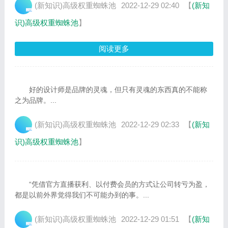
(新知识)高级权重蜘蛛池
2022-12-29 02:40
【
(新知
识)高级权重蜘蛛池
】
阅读更多
好的设计师是品牌的灵魂，但只有灵魂的东西真的不能称
之为品牌。...
(新知识)高级权重蜘蛛池
2022-12-29 02:33
【
(新知
识)高级权重蜘蛛池
】
“凭借官方直播获利、以付费会员的方式让公司转亏为盈，
都是以前外界觉得我们不可能办到的事。...
(新知识)高级权重蜘蛛池
2022-12-29 01:51
【
(新知