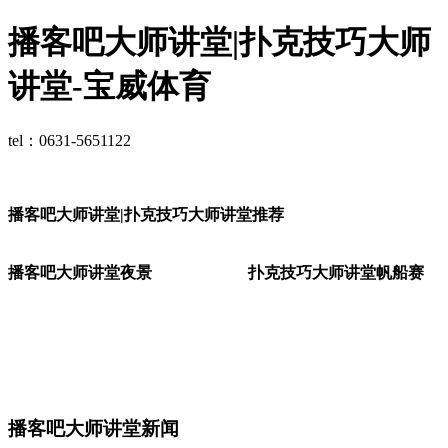
播客吧大师讲堂|扑克技巧大师
讲堂-宝威体育
tel：0631-5651122
播客吧大师讲堂|扑克技巧大师讲堂推荐
播客吧大师讲堂夜景
扑克技巧大师讲堂帆船赛
播客吧大师讲堂新闻