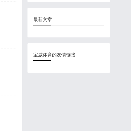
最新文章
宝威体育的友情链接