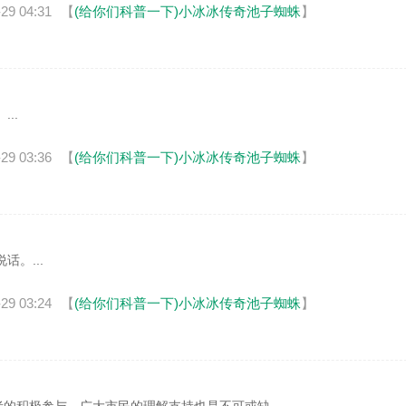
29 04:31
【
(给你们科普一下)小冰冰传奇池子蜘蛛
】
..
29 03:36
【
(给你们科普一下)小冰冰传奇池子蜘蛛
】
。...
29 03:24
【
(给你们科普一下)小冰冰传奇池子蜘蛛
】