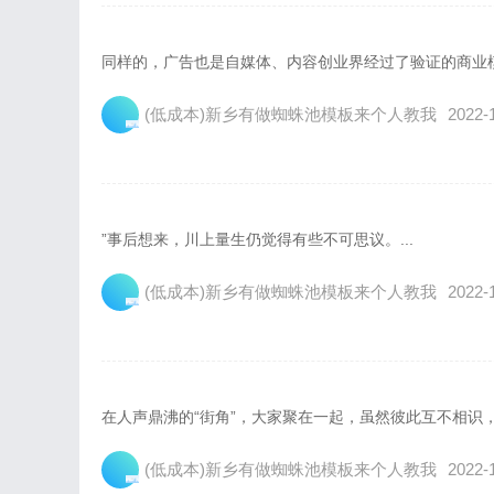
同样的，广告也是自媒体、内容创业界经过了验证的商业模式
(低成本)新乡有做蜘蛛池模板来个人教我
2022-
”事后想来，川上量生仍觉得有些不可思议。...
(低成本)新乡有做蜘蛛池模板来个人教我
2022-
在人声鼎沸的“街角”，大家聚在一起，虽然彼此互不相识，
(低成本)新乡有做蜘蛛池模板来个人教我
2022-