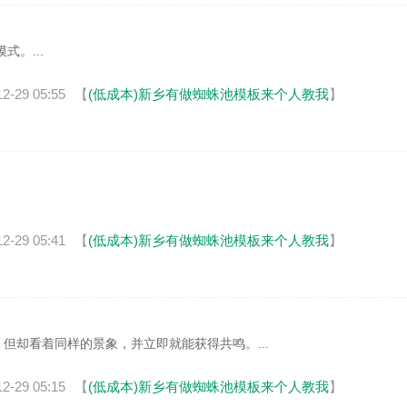
。...
12-29 05:55
【
(低成本)新乡有做蜘蛛池模板来个人教我
】
12-29 05:41
【
(低成本)新乡有做蜘蛛池模板来个人教我
】
但却看着同样的景象，并立即就能获得共鸣。...
12-29 05:15
【
(低成本)新乡有做蜘蛛池模板来个人教我
】