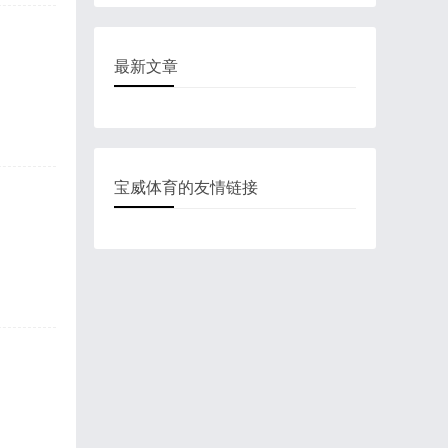
最新文章
宝威体育的友情链接