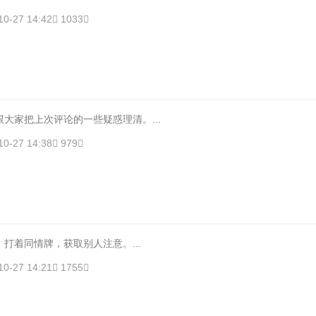
10-27 14:42
1033
大家把上次评论的一些疑惑理清。...
10-27 14:38
979
打着同情牌，获取别人注意。...
10-27 14:21
1755