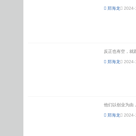
郑海龙
2024-
反正也有空，就跟
郑海龙
2024-
他们以创业为由，
郑海龙
2024-