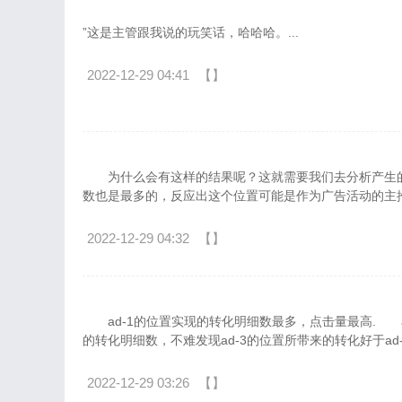
”这是主管跟我说的玩笑话，哈哈哈。...
2022-12-29 04:41
【】
为什么会有这样的结果呢？这就需要我们去分析产生的原
数也是最多的，反应出这个位置可能是作为广告活动的主推
2022-12-29 04:32
【】
ad-1的位置实现的转化明细数最多，点击量最高. ad
的转化明细数，不难发现ad-3的位置所带来的转化好于ad-2
2022-12-29 03:26
【】