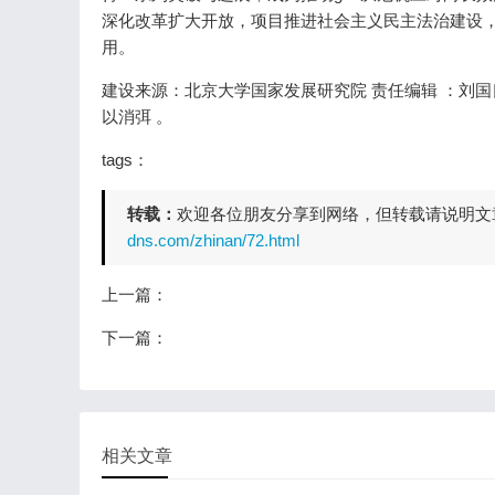
深化改革扩大开放，项目推进社会主义民主法治建设
用。
建设来源：北京大学国家发展研究院 责任编辑
以消弭 。
tags：
转载：
欢迎各位朋友分享到网络，但转载请说明文
dns.com/zhinan/72.html
上一篇：
下一篇：
相关文章