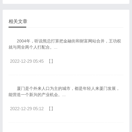
相关文章
2004年，听说熊总打算把金融街和财富网站合并，王功权
就与周全两个人打配合。...
2022-12-29 05:45
【】
厦门是个外来人口为主的城市，都是年轻人来厦门发展，
能营造一个新兴的产业机会。...
2022-12-29 05:12
【】