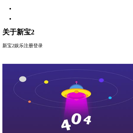
关于新宝2
新宝2娱乐注册登录