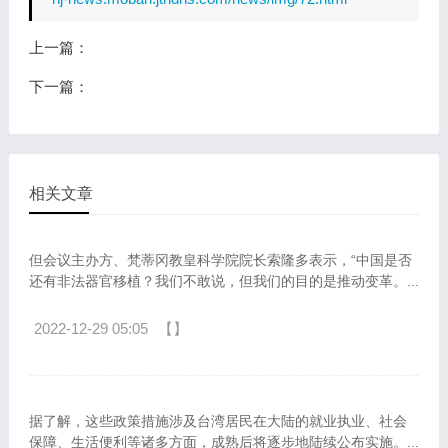
上一篇：
下一篇：
相关文章
但会议主办方、梵蒂冈教皇科学院院长索隆多表示，“中国是否
还有非法器官移植？我们不敢说，但我们的目的是推动变革。...
2022-12-29 05:05
【】
据了解，这些政策措施涉及台湾居民在大陆的就业执业、社会
保障、生活便利等诸多方面，成熟后将逐步地陆续公布实施。...