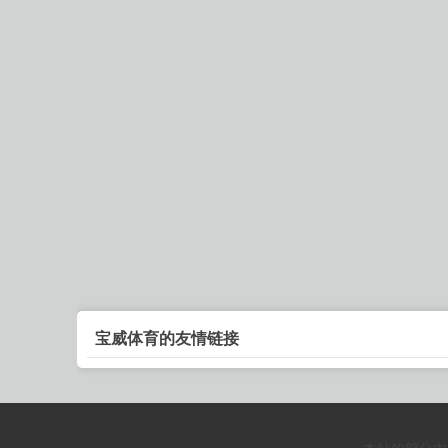
宝威体育的友情链接