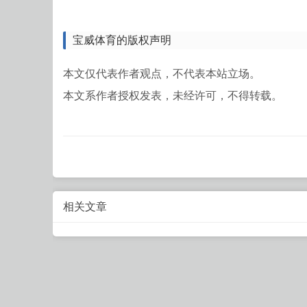
宝威体育的版权声明
本文仅代表作者观点，不代表本站立场。
本文系作者授权发表，未经许可，不得转载。
相关文章