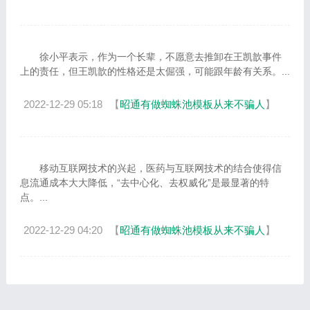
徐小平表示，作为一个长辈，不愿意去推卸在王凯歆事件
上的责任，但王凯歆的性格还是太倔强，可能跟年龄有关系。...
2022-12-29 05:18
【
昭通有做蜘蛛池模板从来不骗人
】
移动互联网技术的兴起，医药与互联网技术的结合使得信
息流通成本大大降低，“去中心化、去权威化”是最显著的特
点。...
2022-12-29 04:20
【
昭通有做蜘蛛池模板从来不骗人
】