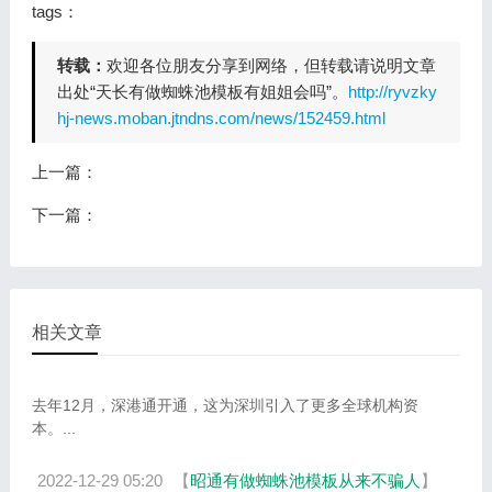
tags：
转载：
欢迎各位朋友分享到网络，但转载请说明文章
出处“天长有做蜘蛛池模板有姐姐会吗”。
http://ryvzky
hj-news.moban.jtndns.com/news/152459.html
上一篇：
下一篇：
相关文章
去年12月，深港通开通，这为深圳引入了更多全球机构资
本。...
2022-12-29 05:20
【
昭通有做蜘蛛池模板从来不骗人
】