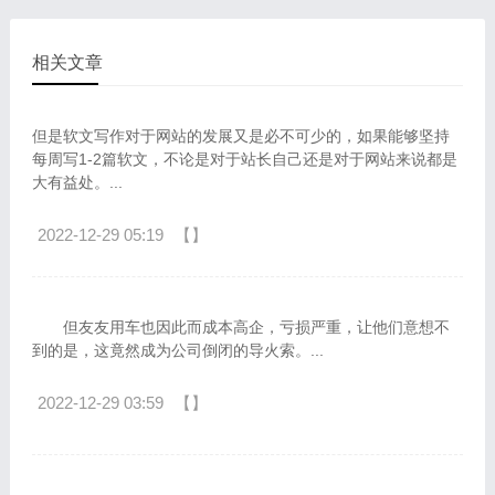
相关文章
但是软文写作对于网站的发展又是必不可少的，如果能够坚持
每周写1-2篇软文，不论是对于站长自己还是对于网站来说都是
大有益处。...
2022-12-29 05:19
【】
但友友用车也因此而成本高企，亏损严重，让他们意想不
到的是，这竟然成为公司倒闭的导火索。...
2022-12-29 03:59
【】