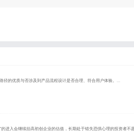
路径的优质与否涉及到产品流程设计是否合理、符合用户体验。...
的进入会继续抬高初创企业的估值，长期处于错失恐惧心理的投资者不