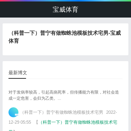
宝威体育
（科普一下）普宁有做蜘蛛池模板技术宅男-宝威
体育
最新博文
对于发病率较高，引起高病死率，但传播能力有限，对社会造
成一定危害，会归为乙类。...
（科普一下）普宁有做蜘蛛池模板技术宅男
2022-
12-29 05:55
【
（科普一下）普宁有做蜘蛛池模板技术宅