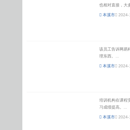
也相对直接，大多
本溪市
2024-
该员工告诉网易
理东西。...
本溪市
2024-
培训机构在课程
习成绩提高。...
本溪市
2024-