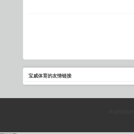
宝威体育的友情链接
本站的部分内