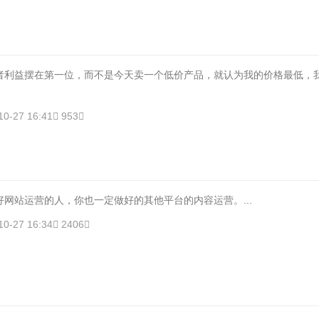
者利益摆在第一位，而不是今天卖一个低价产品，就认为我的价格最低，
10-27 16:41
953
网站运营的人，你也一定做好的其他平台的内容运营。...
10-27 16:34
2406