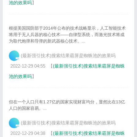
池的效果吗
】
根据美国国防部于2014年公布的技术战略显示，人工智能技术
将用于无人兵器的核心技术——自律型系统，而激光技术将成
为取代炮弹和导弹的新武器核心技术。...
(最新强引技术)搜索结果霸屏是蜘蛛池的效果吗
2022-12-29 04:55
【
(最新强引技术)搜索结果霸屏是蜘蛛
池的效果吗
】
但在一个人口只有1.27亿的国家实现财富均分，显然比在13亿
人口的国家容易。...
(最新强引技术)搜索结果霸屏是蜘蛛池的效果吗
2022-12-29 04:38
【
(最新强引技术)搜索结果霸屏是蜘蛛