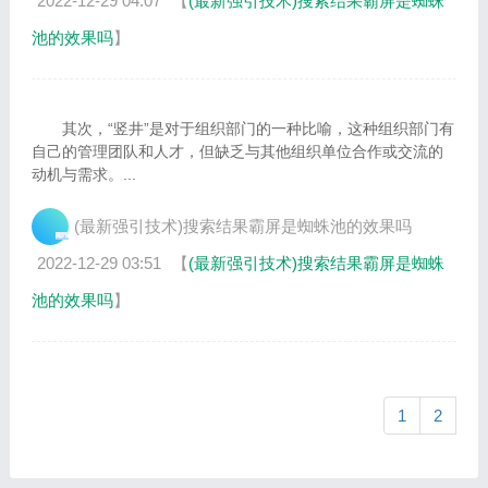
2022-12-29 04:07
【
(最新强引技术)搜索结果霸屏是蜘蛛
池的效果吗
】
其次，“竖井”是对于组织部门的一种比喻，这种组织部门有
自己的管理团队和人才，但缺乏与其他组织单位合作或交流的
动机与需求。...
(最新强引技术)搜索结果霸屏是蜘蛛池的效果吗
2022-12-29 03:51
【
(最新强引技术)搜索结果霸屏是蜘蛛
池的效果吗
】
1
2