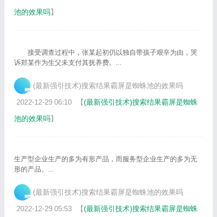
池的效果吗
】
接受调查过程中，张某起初仍以独自带孩子艰辛为由，哭
诉郑某作为生父未支付其抚养费。...
(最新强引技术)搜索结果霸屏是蜘蛛池的效果吗
2022-12-29 06:10
【
(最新强引技术)搜索结果霸屏是蜘蛛
池的效果吗
】
生产型企业生产的多为有形产品，而服务型企业生产的多为无
形的产品。...
(最新强引技术)搜索结果霸屏是蜘蛛池的效果吗
2022-12-29 05:53
【
(最新强引技术)搜索结果霸屏是蜘蛛