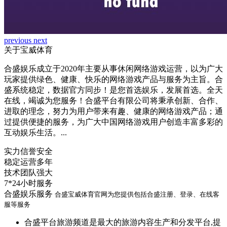
previous
next
关于宝威体育
合盛娱乐成立于2020年主要从事休闲网络游戏运营，以为广大
玩家提供绿色、健康、快乐的网络游戏产品与服务为主旨。合
盛系统稳定，数据官方同步！是您首选娱乐，发展首选。全天
在线，竭诚为您服务！合盛平台有限公司将秉承创新、合作、
进取的理念，努力为用户带来有趣、健康的网络游戏产品；通
过提供便捷的服务，为广大中国网络游戏用户创造丰富多彩的
互动娱乐生活。...
实力信誉安全
稳定运营多年
技术团队强大
7*24小时服务
合盛娱乐服务
合盛宝威体育官网为您提供包括合盛注册、登录、在线客
服等服务
合盛平台旅游频道是最大的旅游内容生产和分发平台,提