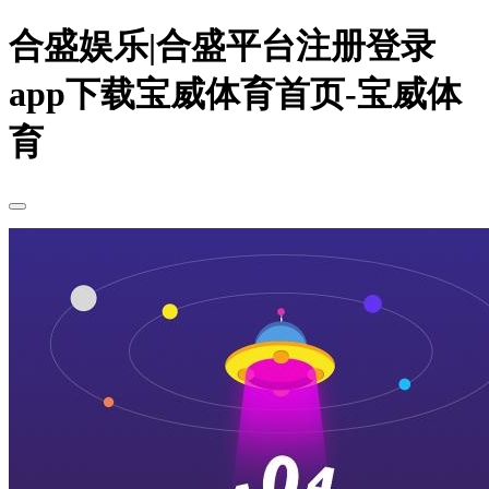
合盛娱乐|合盛平台注册登录
app下载宝威体育首页-宝威体
育