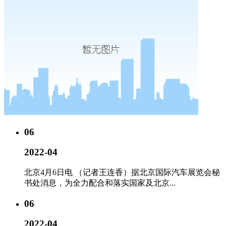
06
2022-04
北京4月6日电 （记者王连香）据北京国际汽车展览会秘
书处消息，为全力配合和落实国家及北京...
06
2022-04