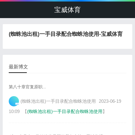
宝威体育
(蜘蛛池出租)一手目录配合蜘蛛池使用-宝威体育
最新博文
第八十章官复原职...
(蜘蛛池出租)一手目录配合蜘蛛池使用
2023-06-19
10:09
【
(蜘蛛池出租)一手目录配合蜘蛛池使用
】