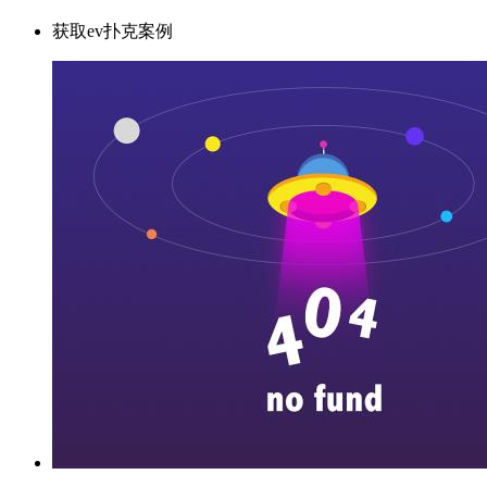
获取ev扑克案例