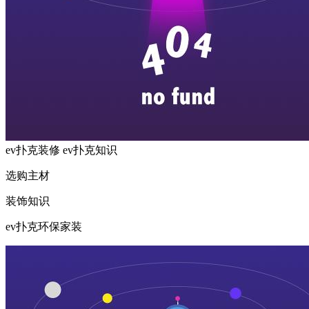
ev扑克装修
ev扑克知识
选购主材
装饰知识
ev扑克环保家装