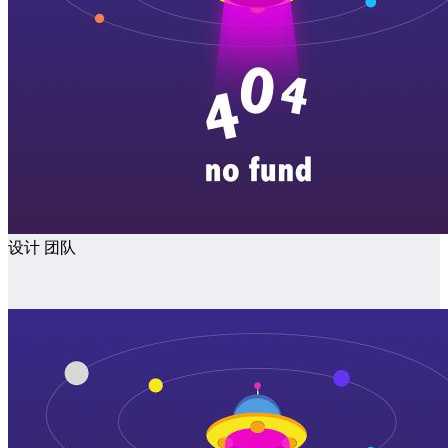
设计
团队