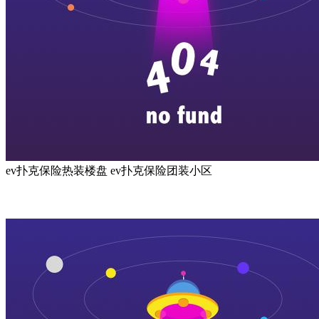
ev扑克保险热装楼盘
ev扑克保险团装小区