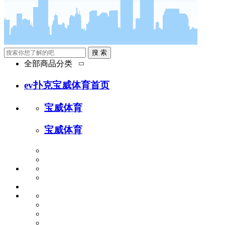
搜 索
全部商品分类

ev扑克宝威体育首页
宝威体育
宝威体育