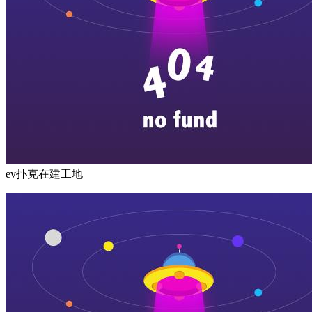
ev扑克在建工地