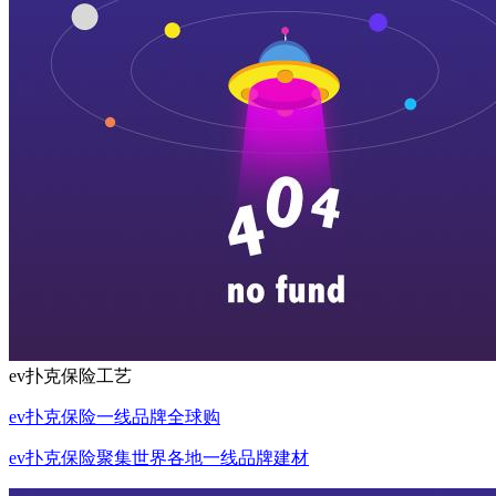
ev扑克保险工艺
ev扑克保险一线品牌全球购
ev扑克保险聚集世界各地一线品牌建材