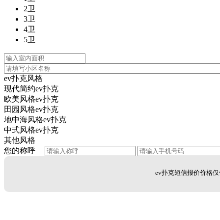
2卫
3卫
4卫
5卫
ev扑克风格
现代简约ev扑克
欧美风格ev扑克
田园风格ev扑克
地中海风格ev扑克
中式风格ev扑克
其他风格
您的称呼
ev扑克短信报价价格