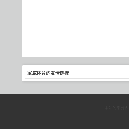
宝威体育的友情链接
本站的部分内