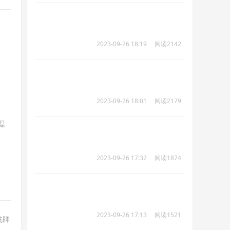
人次
2023-09-26 18:19
阅读2142
人次
2023-09-26 18:01
阅读2179
人次
是
2023-09-26 17:32
阅读1874
人次
2023-09-26 17:13
阅读1521
洗牌