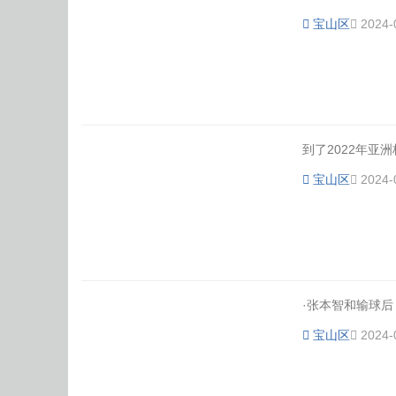
宝山区
2024-
到了2022年亚
宝山区
2024-
·张本智和输球后，
宝山区
2024-