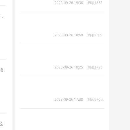
2023-09-26 19:38
阅读1653
人次
等，
2023-09-26 18:50
阅读2309
人次
2023-09-26 18:25
阅读2720
接
人次
2023-09-26 17:38
阅读970人
次
这