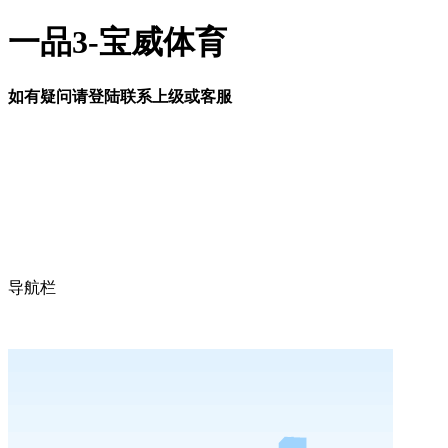
一品3-宝威体育
如有疑问请登陆联系上级或客服
导航栏