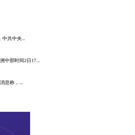
共中央...
部时间2日17...
息称，...