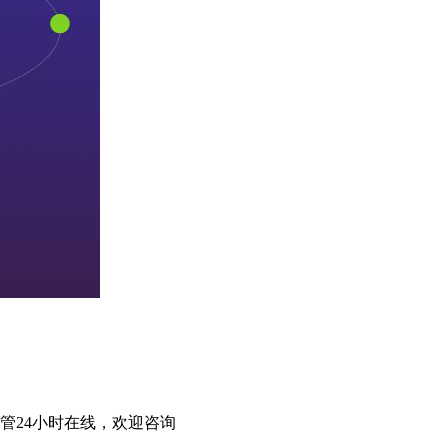
主管24小时在线，欢迎咨询