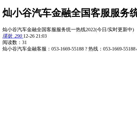
灿小谷汽车金融全国客服服务统一
灿小谷汽车金融全国客服服务统一热线2022(今日/实时更新中)
瑛驮_290
12-26 21:03
阅读数：31
灿小谷汽车金融客服：053-1669-55188 ? 热线：053-1669-55188＆