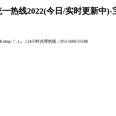
热线2022(今日/实时更新中)
nbsp; ? ..)→（24小时办理热线：053-1669-55188