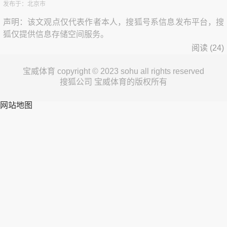
发布于：北京市
声明：该文观点仅代表作者本人，搜狐号系信息发布平台，搜
狐仅提供信息存储空间服务。
阅读 (
24
)
宝威体育 copyright © 2023 sohu all rights reserved
搜狐公司 宝威体育的版权所有
网站地图